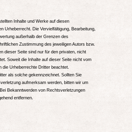
stellten Inhalte und Werke auf diesen
n Urheberrecht. Die Vervielfältigung, Bearbeitung,
erwertung außerhalb der Grenzen des
riftlichen Zustimmung des jeweiligen Autors bzw.
 dieser Seite sind nur für den privaten, nicht
t. Soweit die Inhalte auf dieser Seite nicht vom
n die Urheberrechte Dritter beachtet.
tter als solche gekennzeichnet. Sollten Sie
sverletzung aufmerksam werden, bitten wir um
 Bei Bekanntwerden von Rechtsverletzungen
gehend entfernen.