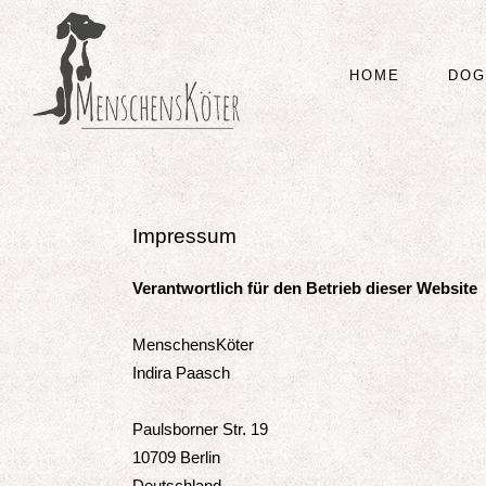
HOME
DOG
Impressum
Verantwortlich für den Betrieb dieser Website
MenschensKöter
Indira Paasch
Paulsborner Str. 19
10709 Berlin
Deutschland