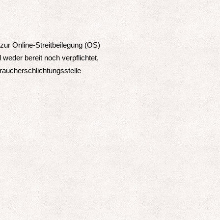
zur Online-Streitbeilegung (OS)
d weder bereit noch verpflichtet,
raucherschlichtungsstelle